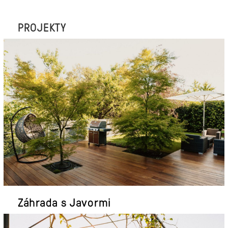
PROJEKTY
Záhrada s Javormi