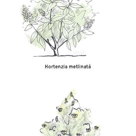
Hortenzia metlinatá