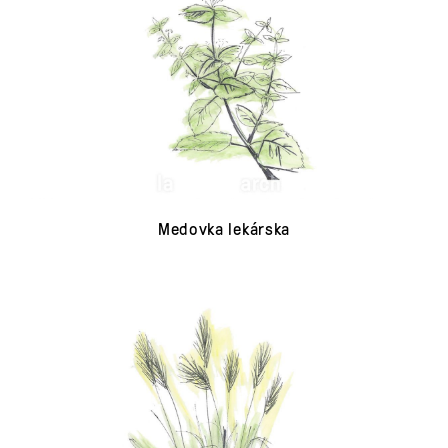
Medovka lekárska