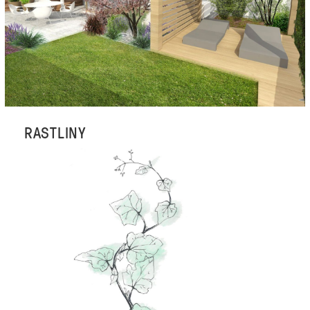
RASTLINY