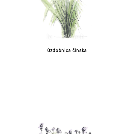
Ozdobnica čínska