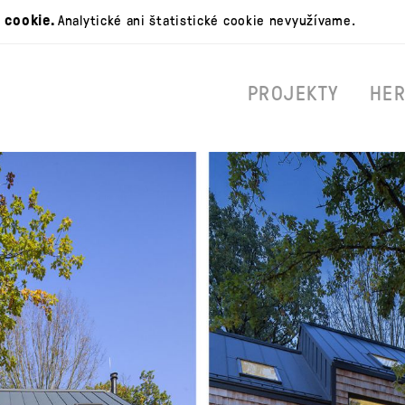
 cookie.
Analytické ani štatistické cookie nevyužívame.
PROJEKTY
HE