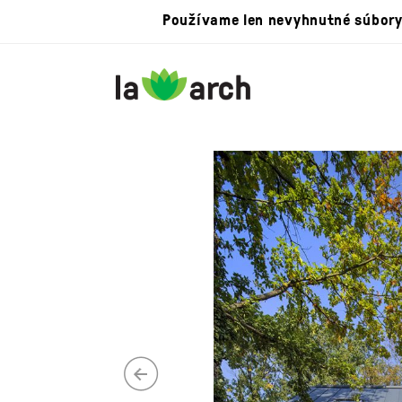
Používame len nevyhnutné súbory